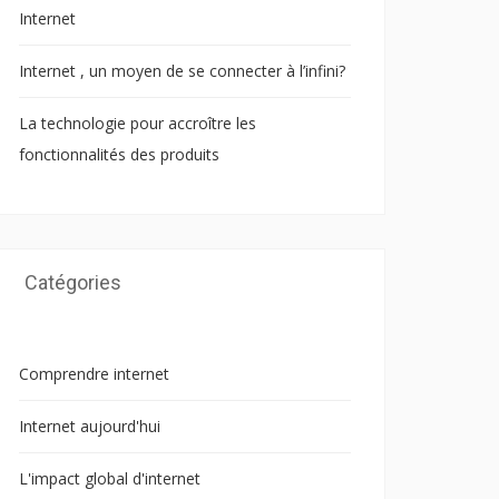
Internet
Internet , un moyen de se connecter à l’infini?
La technologie pour accroître les
fonctionnalités des produits
Catégories
Comprendre internet
Internet aujourd'hui
L'impact global d'internet