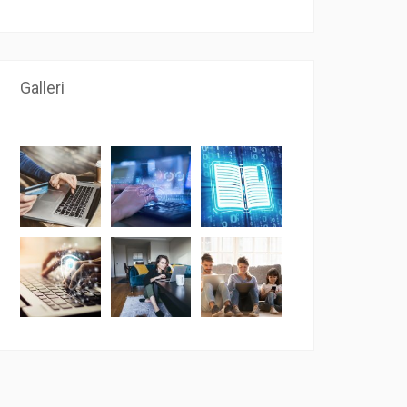
Galleri