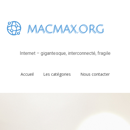
Internet – gigantesque, interconnecté, fragile
Accueil
Les catégories
Nous contacter