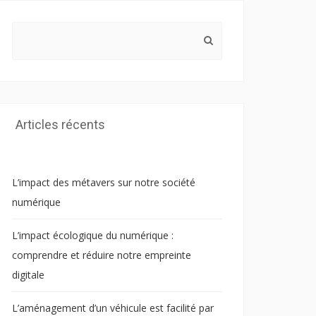
Search
for:
Articles récents
L’impact des métavers sur notre société
numérique
L’impact écologique du numérique :
comprendre et réduire notre empreinte
digitale
L’aménagement d’un véhicule est facilité par