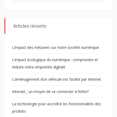
Articles récents
L’impact des métavers sur notre société numérique
L’impact écologique du numérique : comprendre et
réduire notre empreinte digitale
L’aménagement d’un véhicule est facilité par Internet
Internet , un moyen de se connecter à l’infini?
La technologie pour accroître les fonctionnalités des
produits