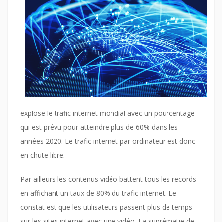
explosé le trafic internet mondial avec un pourcentage
qui est prévu pour atteindre plus de 60% dans les
années 2020. Le trafic internet par ordinateur est donc
en chute libre.
Par ailleurs les contenus vidéo battent tous les records
en affichant un taux de 80% du trafic internet. Le
constat est que les utilisateurs passent plus de temps
sur les sites internet avec une vidéo. La suprématie de