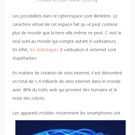
Les possibilités dans le cyberespace sont illimitées. Le
caractère virtuel de cet espace fait qu »il peut contenir
plus de monde que la terre elle-même ne peut. C »est le
seul outil au monde qui compte autant d »utilisateurs.
En effet,
les statistiques
d »utilisation d »internet sont
stupéfiantes.
En matière de création de sites internet, il est dénombré
un total de 1,4 milliards de sites internet dans le monde
avec 48% du trafic web qui provient des humains et le
reste des robots.
Les appareils mobiles notamment le
s smartphones ont