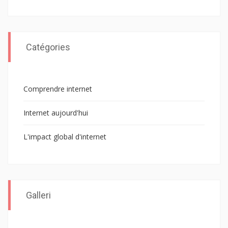
Catégories
Comprendre internet
Internet aujourd'hui
L'impact global d'internet
Galleri